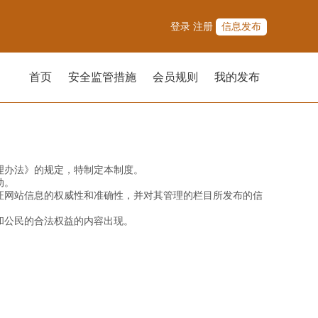
登录
注册
信息发布
首页
安全监管措施
会员规则
我的发布
理办法》的规定，特制定本制度。
动。
证网站信息的权威性和准确性，并对其管理的栏目所发布的信
和公民的合法权益的内容出现。