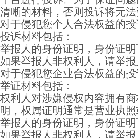
清晰的材料，否则投诉将无法
对于侵犯您个人合法权益的投
投诉材料包括：
举报人的身份证明，身份证明
如果举报人非权利人，请举报
对于侵犯您企业合法权益的投
举证材料包括：
权利人对涉嫌侵权内容拥有商
明，权属证明通常是营业执照
举报人的身份证明，身份证明
如果举报人非权利人，请举报