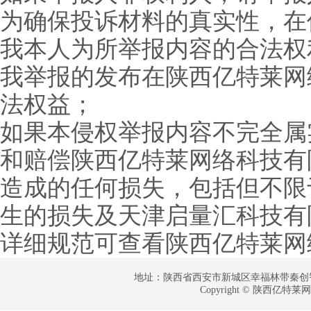
为确保投诉材料的真实性，在
我本人为所举报内容的合法权
我举报的发布在陕西亿特莱网
法权益；
如果本侵权举报内容不完全属
和赔偿陕西亿特莱网络科技有
造成的任何损失，包括但不限
生的损失及天津启量汇科技有
详细规范可查看陕西亿特莱网
地址：陕西省西安市新城区幸福林带秦创智谷产业
Copyright © 陕西亿