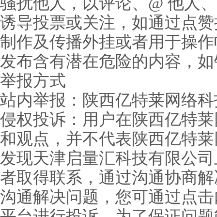
骚扰他人，以评论、@ 他人
诱导投票或关注，如通过点赞
制作及传播外挂或者用于操作
发布含有潜在危险的内容，如
举报方式
站内举报：陕西亿特莱网络科
侵权投诉：用户在陕西亿特莱
和观点，并不代表陕西亿特莱
发现天津启量汇科技有限公司
者取得联系，通过沟通协商解
沟通解决问题，您可通过点击
平台进行投诉。为了保证问题