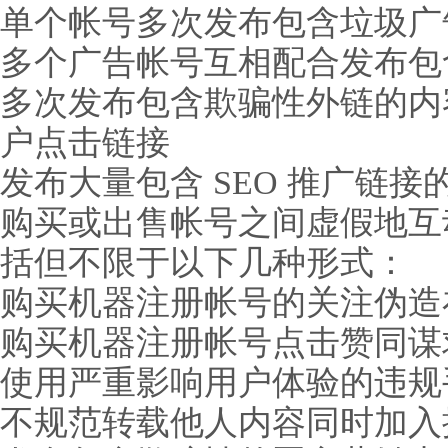
单个帐号多次发布包含垃圾广
多个广告帐号互相配合发布包
多次发布包含欺骗性外链的内
户点击链接
发布大量包含 SEO 推广链
购买或出售帐号之间虚假地互
括但不限于以下几种形式：
购买机器注册帐号的关注伪造
购买机器注册帐号点击赞同谋
使用严重影响用户体验的违规
不规范转载他人内容同时加入