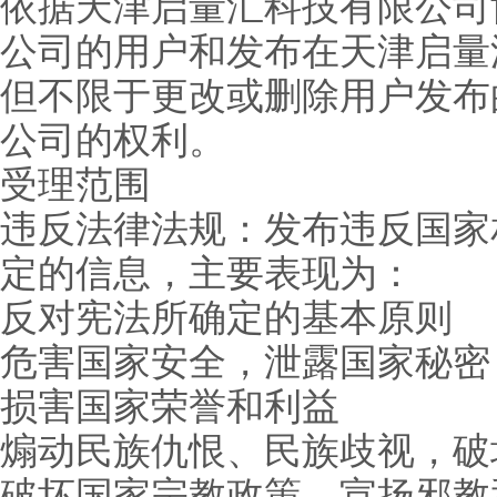
依据天津启量汇科技有限公司
公司的用户和发布在天津启量
但不限于更改或删除用户发布
公司的权利。
受理范围
违反法律法规：发布违反国家
定的信息，主要表现为：
反对宪法所确定的基本原则
危害国家安全，泄露国家秘密
损害国家荣誉和利益
煽动民族仇恨、民族歧视，破
破坏国家宗教政策，宣扬邪教