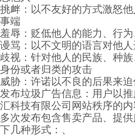
挑衅：以不友好的方式激怒他
事端
羞辱：贬低他人的能力、行为
谩骂：以不文明的语言对他人
歧视：针对他人的民族、种族
身份或者归类的攻击
威胁：许诺以不良的后果来迫
发布垃圾广告信息：用户以推
汇科技有限公司网站秩序的内
多次发布包含售卖产品、提供
下几种形式：、