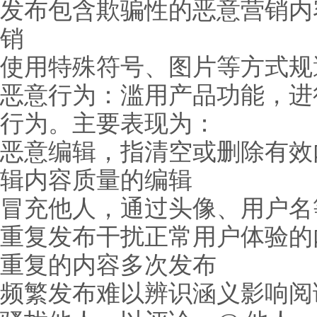
发布包含欺骗性的恶意营销内
销
使用特殊符号、图片等方式规
恶意行为：滥用产品功能，进
行为。主要表现为：
恶意编辑，指清空或删除有效
辑内容质量的编辑
冒充他人，通过头像、用户名
重复发布干扰正常用户体验的
重复的内容多次发布
频繁发布难以辨识涵义影响阅