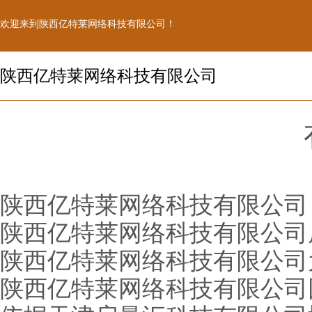
欢迎来到陕西亿特莱网络科技有限公司！
陕西亿特莱网络科技有限公司
陕西亿特莱网络科技有限公司
陕西亿特莱网络科技有限公司
陕西亿特莱网络科技有限公司
陕西亿特莱网络科技有限公司